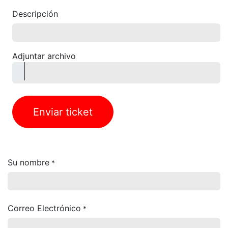
Descripción
Adjuntar archivo
Enviar ticket
Su nombre
*
Correo Electrónico
*