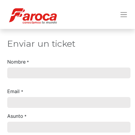
Enviar un ticket
Nombre
*
Email
*
Asunto
*