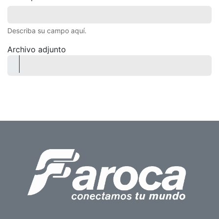
Describa su campo aquí.
Archivo adjunto