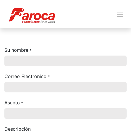
Su nombre
*
Correo Electrónico
*
Asunto
*
Descripción