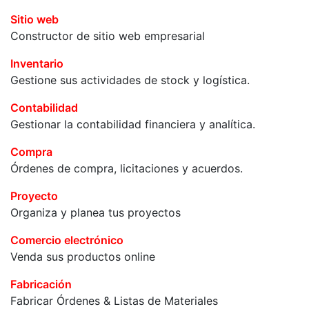
Sitio web
Constructor de sitio web empresarial
Inventario
Gestione sus actividades de stock y logística.
Contabilidad
Gestionar la contabilidad financiera y analítica.
Compra
Órdenes de compra, licitaciones y acuerdos.
Proyecto
Organiza y planea tus proyectos
Comercio electrónico
Venda sus productos online
Fabricación
Fabricar Órdenes & Listas de Materiales