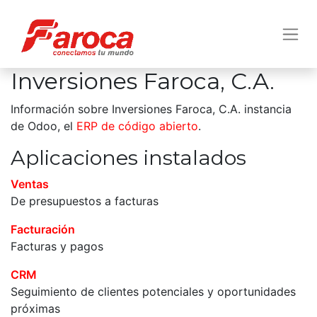
Inversiones Faroca, C.A.
Información sobre Inversiones Faroca, C.A. instancia
de Odoo, el
ERP de código abierto
.
Aplicaciones instalados
Ventas
De presupuestos a facturas
Facturación
Facturas y pagos
CRM
Seguimiento de clientes potenciales y oportunidades
próximas